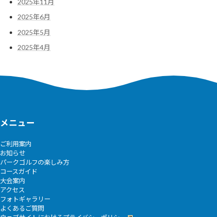
2025年11月
2025年6月
2025年5月
2025年4月
メニュー
ご利用案内
お知らせ
パークゴルフの楽しみ方
コースガイド
大会案内
アクセス
フォトギャラリー
よくあるご質問