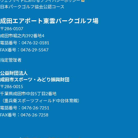
ウェブサイトにおけるプライバシーポリシー
日本パークゴルフ協会公認コース
成田エアポート東雲パークゴルフ場
〒286-0107
成田市堀之内392番地4
電話番号：0476-32-0181
FAX番号：0476-29-5547
指定管理者
公益財団法人
成田市スポーツ・みどり振興財団
〒286-0015
千葉県成田市中台5丁目2番地
（重兵衛スポーツフィールド中台体育館）
電話番号：0476-26-7251
FAX番号：0476-26-7258