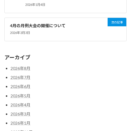
2026年1月4日
次の記事
4月の月例大会の開催について
2026年3月3日
アーカイブ
2026年8月
2026年7月
2026年6月
2026年5月
2026年4月
2026年3月
2026年1月