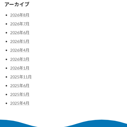
アーカイブ
2026年8月
2026年7月
2026年6月
2026年5月
2026年4月
2026年3月
2026年1月
2025年11月
2025年6月
2025年5月
2025年4月