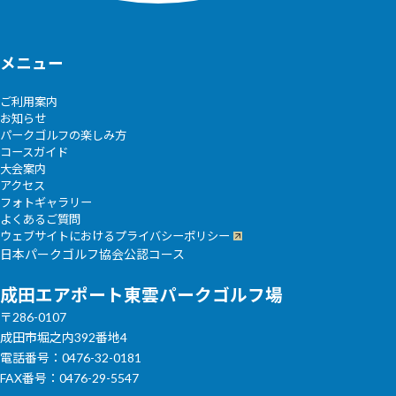
メニュー
ご利用案内
お知らせ
パークゴルフの楽しみ方
コースガイド
大会案内
アクセス
フォトギャラリー
よくあるご質問
ウェブサイトにおけるプライバシーポリシー
日本パークゴルフ協会公認コース
成田エアポート東雲パークゴルフ場
〒286-0107
成田市堀之内392番地4
電話番号：0476-32-0181
FAX番号：0476-29-5547