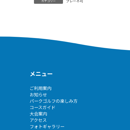
プレー不可
カテゴリー
メニュー
ご利用案内
お知らせ
パークゴルフの楽しみ方
コースガイド
大会案内
アクセス
フォトギャラリー