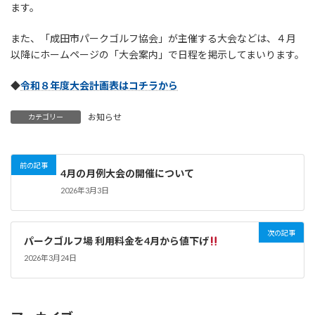
ます。
また、「成田市パークゴルフ協会」が主催する大会などは、４月
以降にホームページの「大会案内」で日程を掲示してまいります。
◆
令和８年度大会計画表はコチラから
お知らせ
カテゴリー
前の記事
4月の月例大会の開催について
2026年3月3日
次の記事
パークゴルフ場 利用料金を4月から値下げ
2026年3月24日