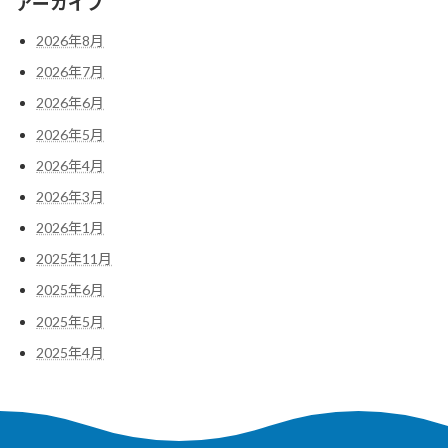
アーカイブ
2026年8月
2026年7月
2026年6月
2026年5月
2026年4月
2026年3月
2026年1月
2025年11月
2025年6月
2025年5月
2025年4月