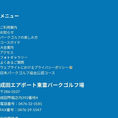
メニュー
ご利用案内
お知らせ
パークゴルフの楽しみ方
コースガイド
大会案内
アクセス
フォトギャラリー
よくあるご質問
ウェブサイトにおけるプライバシーポリシー
日本パークゴルフ協会公認コース
成田エアポート東雲パークゴルフ場
〒286-0107
成田市堀之内392番地4
電話番号：0476-32-0181
FAX番号：0476-29-5547