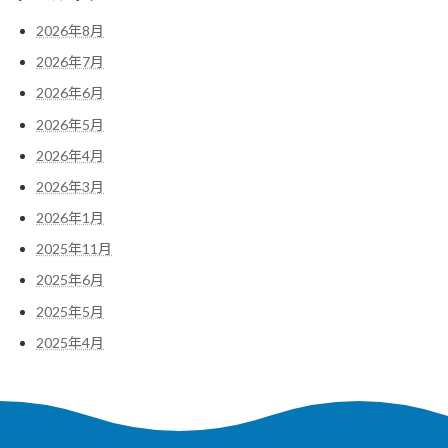
2026年8月
2026年7月
2026年6月
2026年5月
2026年4月
2026年3月
2026年1月
2025年11月
2025年6月
2025年5月
2025年4月