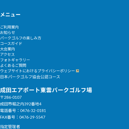
メニュー
ご利用案内
お知らせ
パークゴルフの楽しみ方
コースガイド
大会案内
アクセス
フォトギャラリー
よくあるご質問
ウェブサイトにおけるプライバシーポリシー
日本パークゴルフ協会公認コース
成田エアポート東雲パークゴルフ場
〒286-0107
成田市堀之内392番地4
電話番号：0476-32-0181
FAX番号：0476-29-5547
指定管理者